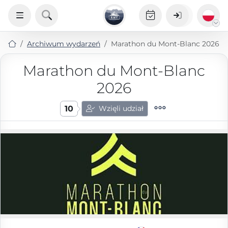
Archiwum wydarzeń
Marathon du Mont-Blanc 2026
Marathon du Mont-Blanc
2026
10
Wzięli udział