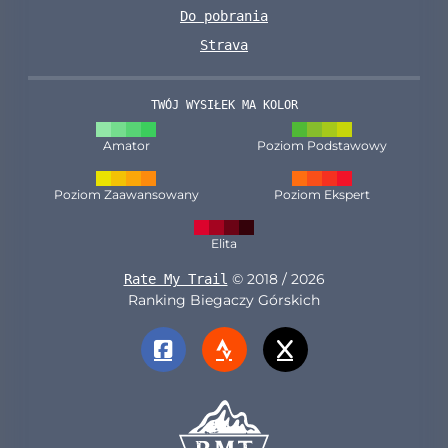
Do pobrania
Strava
TWÓJ WYSIŁEK MA KOLOR
Amator
Poziom Podstawowy
Poziom Zaawansowany
Poziom Ekspert
Elita
© 2018 / 2026
Rate My Trail
Ranking Biegaczy Górskich