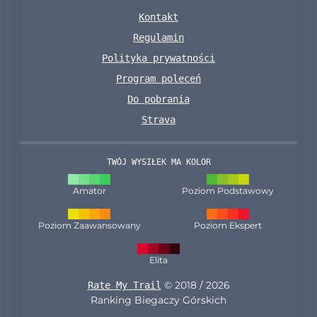
Kontakt
Regulamin
Polityka prywatności
Program poleceń
Do pobrania
Strava
TWÓJ WYSIŁEK MA KOLOR
Amator
Poziom Podstawowy
Poziom Zaawansowany
Poziom Ekspert
Elita
© 2018 / 2026
Rate My Trail
Ranking Biegaczy Górskich