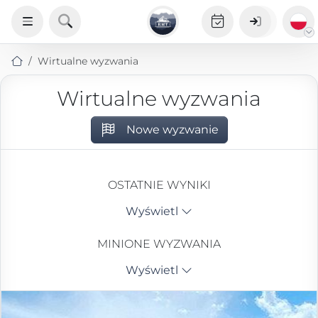
Wirtualne wyzwania
Wirtualne wyzwania
Nowe wyzwanie
OSTATNIE WYNIKI
Wyświetl
MINIONE WYZWANIA
Wyświetl