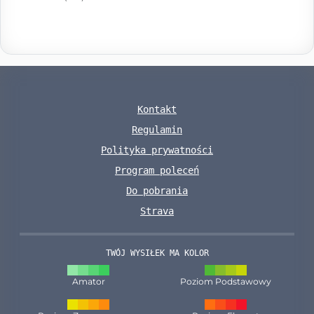
Kontakt
Regulamin
Polityka prywatności
Program poleceń
Do pobrania
Strava
TWÓJ WYSIŁEK MA KOLOR
Amator
Poziom Podstawowy