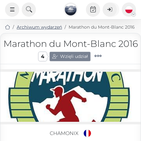
Archiwum wydarzeń
Marathon du Mont-Blanc 2016
Marathon du Mont-Blanc 2016
4
Wzięli udział
CHAMONIX