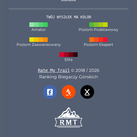
TWÓJ WYSIŁEK MA KOLOR
Amator
Poziom Podstawowy
Poziom Zaawansowany
Poziom Ekspert
Elita
© 2018 / 2026
Rate My Trail
Ranking Biegaczy Górskich