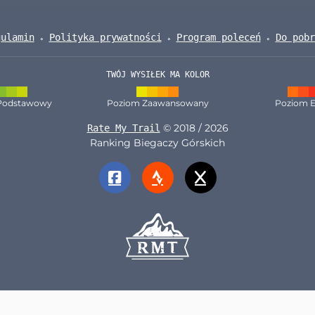
gulamin
Polityka prywatności
Program poleceń
Do pobr
TWÓJ WYSIŁEK MA KOLOR
Podstawowy
Poziom Zaawansowany
Poziom E
© 2018 / 2026
Rate My Trail
Ranking Biegaczy Górskich