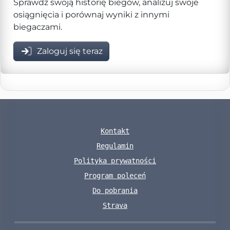
Sprawdź swoją historię biegów, analizuj swoje
osiągnięcia i porównaj wyniki z innymi
biegaczami.
Zaloguj się teraz
Kontakt
Regulamin
Polityka prywatności
Program poleceń
Do pobrania
Strava