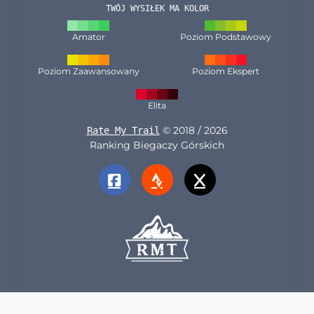
TWÓJ WYSIŁEK MA KOLOR
Amator
Poziom Podstawowy
Poziom Zaawansowany
Poziom Ekspert
Elita
© 2018 / 2026
Rate My Trail
Ranking Biegaczy Górskich