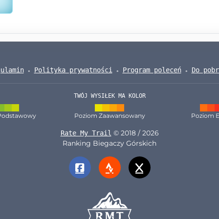
gulamin
Polityka prywatności
Program poleceń
Do pobr
TWÓJ WYSIŁEK MA KOLOR
Podstawowy
Poziom Zaawansowany
Poziom E
© 2018 / 2026
Rate My Trail
Ranking Biegaczy Górskich