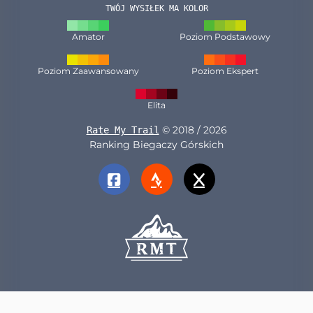
TWÓJ WYSIŁEK MA KOLOR
Amator
Poziom Podstawowy
Poziom Zaawansowany
Poziom Ekspert
Elita
© 2018 / 2026
Rate My Trail
Ranking Biegaczy Górskich