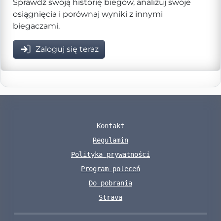
Sprawdź swoją historię biegów, analizuj swoje
osiągnięcia i porównaj wyniki z innymi
biegaczami.
Zaloguj się teraz
Kontakt
Regulamin
Polityka prywatności
Program poleceń
Do pobrania
Strava