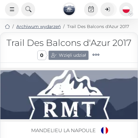
Archiwum wydarzeń
Trail Des Balcons d'Azur 2017
Trail Des Balcons d'Azur 2017
0
Wzięli udział
MANDELIEU LA NAPOULE