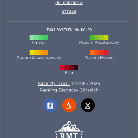
Do pobrania
Strava
TWÓJ WYSIŁEK MA KOLOR
Amator
Poziom Podstawowy
Poziom Zaawansowany
Poziom Ekspert
Elita
© 2018 / 2026
Rate My Trail
Ranking Biegaczy Górskich