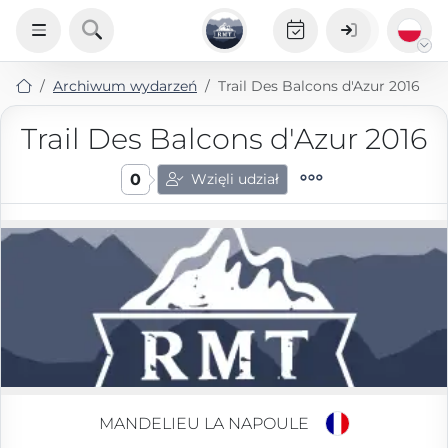
Archiwum wydarzeń
Trail Des Balcons d'Azur 2016
Trail Des Balcons d'Azur 2016
0
Wzięli udział
MANDELIEU LA NAPOULE