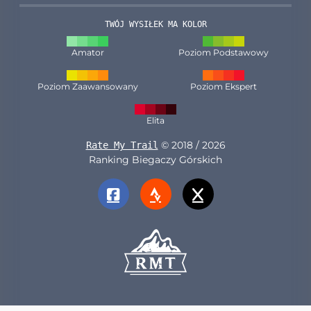
TWÓJ WYSIŁEK MA KOLOR
Amator
Poziom Podstawowy
Poziom Zaawansowany
Poziom Ekspert
Elita
© 2018 / 2026
Rate My Trail
Ranking Biegaczy Górskich