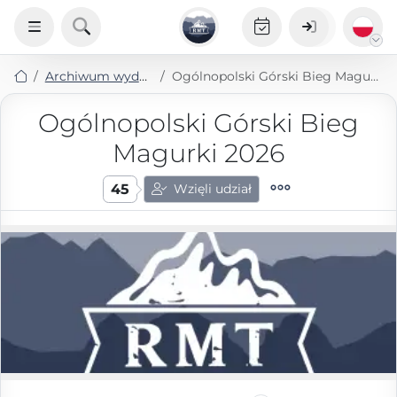
Archiwum wydarzeń
Ogólnopolski Górski Bieg Magurki 2026
Ogólnopolski Górski Bieg
Magurki 2026
45
Wzięli udział