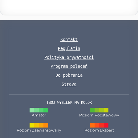
Kontakt
Regulamin
Polityka prywatności
Program poleceń
Do pobrania
Strava
TWÓJ WYSIŁEK MA KOLOR
Amator
Poziom Podstawowy
Poziom Zaawansowany
Poziom Ekspert