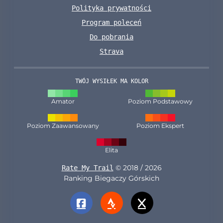
Polityka prywatności
Program poleceń
Do pobrania
Strava
TWÓJ WYSIŁEK MA KOLOR
Amator
Poziom Podstawowy
Poziom Zaawansowany
Poziom Ekspert
Elita
© 2018 / 2026
Rate My Trail
Ranking Biegaczy Górskich