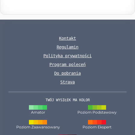
Kontakt
Regulamin
Polityka prywatności
Program poleceń
Do pobrania
Strava
TWÓJ WYSIŁEK MA KOLOR
Amator
Poziom Podstawowy
Poziom Zaawansowany
Poziom Ekspert