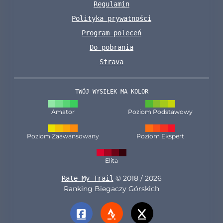
Regulamin
Polityka prywatności
Program poleceń
Do pobrania
Strava
TWÓJ WYSIŁEK MA KOLOR
Amator
Poziom Podstawowy
Poziom Zaawansowany
Poziom Ekspert
Elita
© 2018 / 2026
Rate My Trail
Ranking Biegaczy Górskich