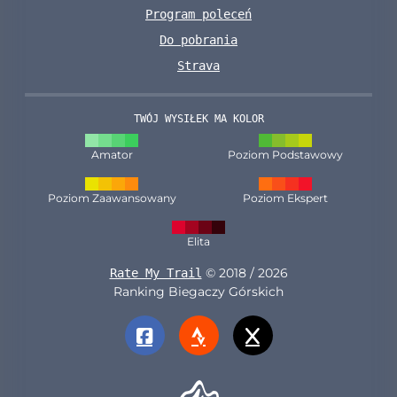
Program poleceń
Do pobrania
Strava
TWÓJ WYSIŁEK MA KOLOR
Amator
Poziom Podstawowy
Poziom Zaawansowany
Poziom Ekspert
Elita
© 2018 / 2026
Rate My Trail
Ranking Biegaczy Górskich