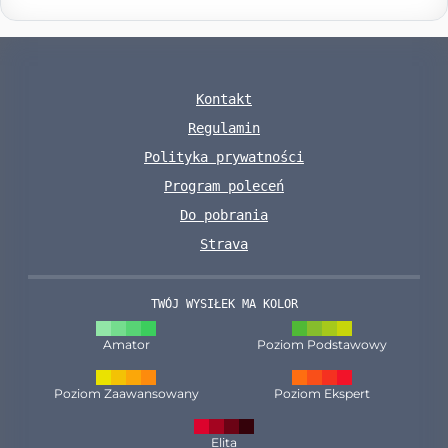
Kontakt
Regulamin
Polityka prywatności
Program poleceń
Do pobrania
Strava
TWÓJ WYSIŁEK MA KOLOR
Amator
Poziom Podstawowy
Poziom Zaawansowany
Poziom Ekspert
Elita