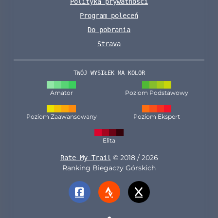
Polityka prywatności
Program poleceń
Do pobrania
Strava
TWÓJ WYSIŁEK MA KOLOR
Amator
Poziom Podstawowy
Poziom Zaawansowany
Poziom Ekspert
Elita
© 2018 / 2026
Rate My Trail
Ranking Biegaczy Górskich