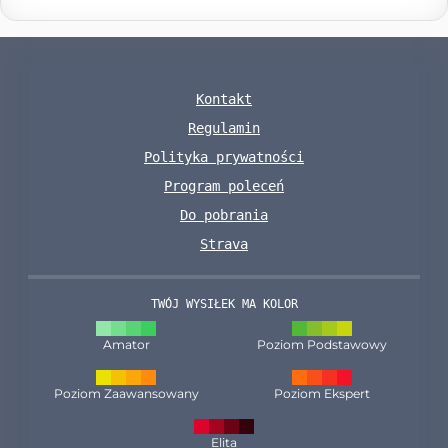
Kontakt
Regulamin
Polityka prywatności
Program poleceń
Do pobrania
Strava
TWÓJ WYSIŁEK MA KOLOR
Amator
Poziom Podstawowy
Poziom Zaawansowany
Poziom Ekspert
Elita