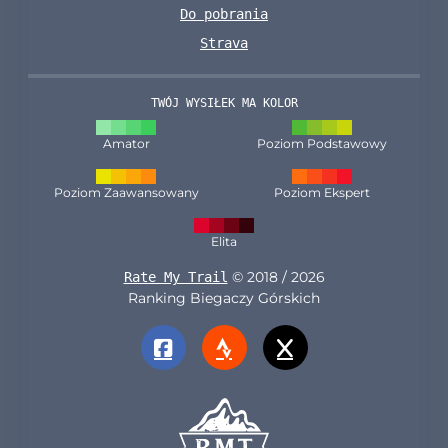
Do pobrania
Strava
TWÓJ WYSIŁEK MA KOLOR
Amator
Poziom Podstawowy
Poziom Zaawansowany
Poziom Ekspert
Elita
© 2018 / 2026
Rate My Trail
Ranking Biegaczy Górskich