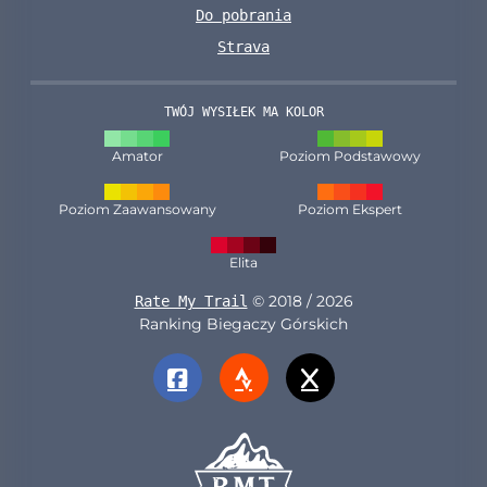
Do pobrania
Strava
TWÓJ WYSIŁEK MA KOLOR
Amator
Poziom Podstawowy
Poziom Zaawansowany
Poziom Ekspert
Elita
© 2018 / 2026
Rate My Trail
Ranking Biegaczy Górskich