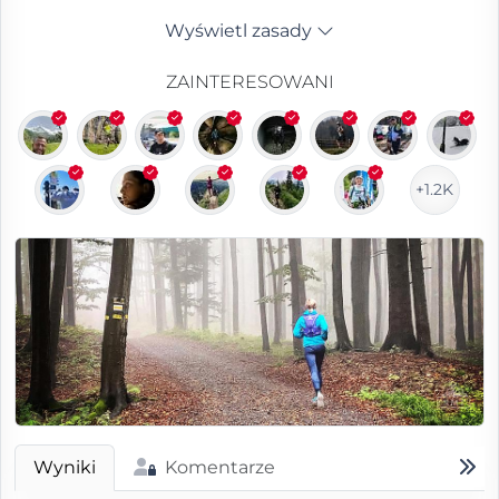
Wyświetl zasady
ZAINTERESOWANI
+1.2K
Wyniki
Komentarze