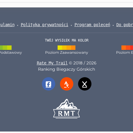
gulamin
Polityka prywatności
Program poleceń
Do pobr
TWÓJ WYSIŁEK MA KOLOR
Podstawowy
Poziom Zaawansowany
Poziom E
© 2018 / 2026
Rate My Trail
Ranking Biegaczy Górskich