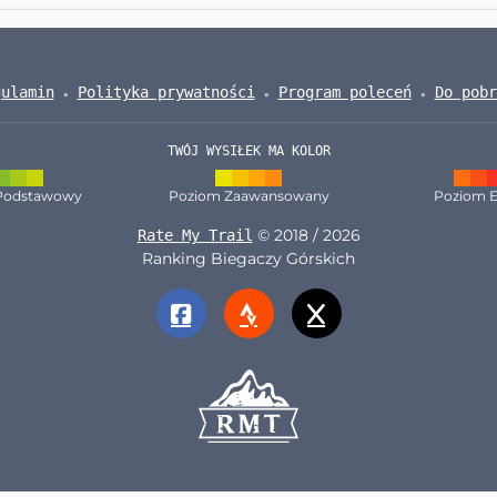
gulamin
Polityka prywatności
Program poleceń
Do pobr
TWÓJ WYSIŁEK MA KOLOR
Podstawowy
Poziom Zaawansowany
Poziom E
© 2018 / 2026
Rate My Trail
Ranking Biegaczy Górskich