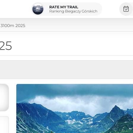
RATE MY TRAIL
Ranking Biegaczy Górskich
c 3100m 2025
25