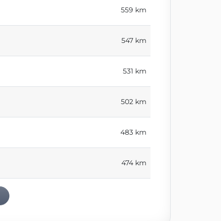
559 km
547 km
531 km
502 km
483 km
474 km