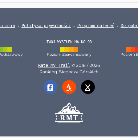
gulamin
Polityka prywatności
Program poleceń
Do pobr
TWÓJ WYSIŁEK MA KOLOR
Podstawowy
Poziom Zaawansowany
Poziom E
© 2018 / 2026
Rate My Trail
Ranking Biegaczy Górskich