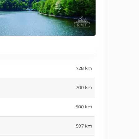
728 km
700 km
600 km
597 km