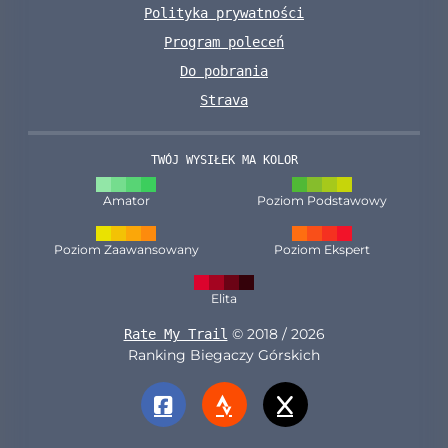
Polityka prywatności
Program poleceń
Do pobrania
Strava
TWÓJ WYSIŁEK MA KOLOR
Amator
Poziom Podstawowy
Poziom Zaawansowany
Poziom Ekspert
Elita
© 2018 / 2026
Rate My Trail
Ranking Biegaczy Górskich