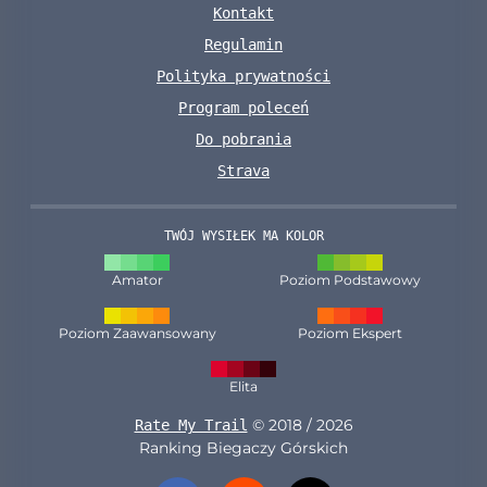
Kontakt
Regulamin
Polityka prywatności
Program poleceń
Do pobrania
Strava
TWÓJ WYSIŁEK MA KOLOR
Amator
Poziom Podstawowy
Poziom Zaawansowany
Poziom Ekspert
Elita
© 2018 / 2026
Rate My Trail
Ranking Biegaczy Górskich