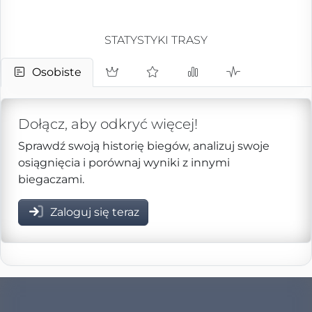
STATYSTYKI TRASY
Osobiste
Dołącz, aby odkryć więcej!
Sprawdź swoją historię biegów, analizuj swoje
osiągnięcia i porównaj wyniki z innymi
biegaczami.
Zaloguj się teraz