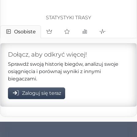
STATYSTYKI TRASY
Osobiste
Dołącz, aby odkryć więcej!
Sprawdź swoją historię biegów, analizuj swoje
osiągnięcia i porównaj wyniki z innymi
biegaczami.
Zaloguj się teraz