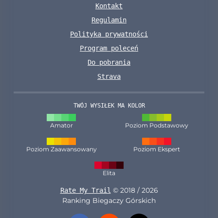
Kontakt
Regulamin
Polityka prywatności
Program poleceń
Do pobrania
Strava
TWÓJ WYSIŁEK MA KOLOR
Amator
Poziom Podstawowy
Poziom Zaawansowany
Poziom Ekspert
Elita
© 2018 / 2026
Rate My Trail
Ranking Biegaczy Górskich