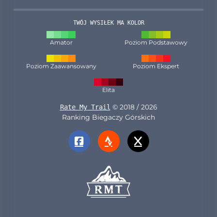
TWÓJ WYSIŁEK MA KOLOR
Amator
Poziom Podstawowy
Poziom Zaawansowany
Poziom Ekspert
Elita
© 2018 / 2026
Rate My Trail
Ranking Biegaczy Górskich