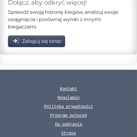
Dołącz, aby odkryć więcej!
Sprawdź swoją historię biegów, analizuj swoje
osiągnięcia i porównaj wyniki z innymi
biegaczami.
Zaloguj się teraz
Kontakt
Regulamin
Polityka prywatności
Program poleceń
Do pobrania
Strava