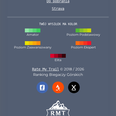
Do pobrania
Strava
TWÓJ WYSIŁEK MA KOLOR
Amator
Poziom Podstawowy
Poziom Zaawansowany
Poziom Ekspert
Elita
© 2018 / 2026
Rate My Trail
Ranking Biegaczy Górskich