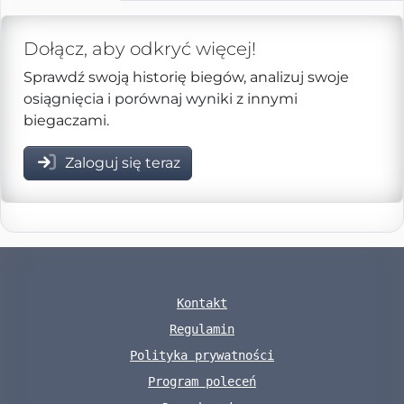
Dołącz, aby odkryć więcej!
Sprawdź swoją historię biegów, analizuj swoje
osiągnięcia i porównaj wyniki z innymi
biegaczami.
Zaloguj się teraz
Kontakt
Regulamin
Polityka prywatności
Program poleceń