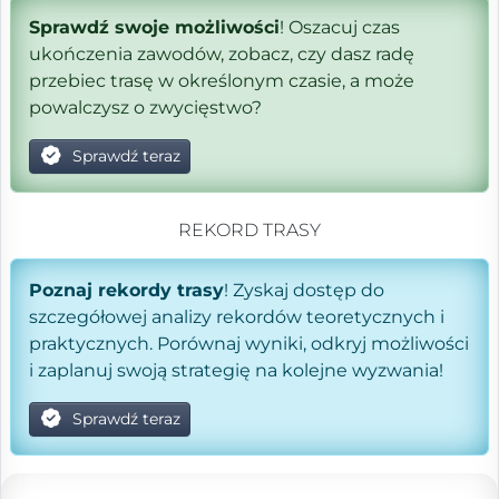
Sprawdź swoje możliwości
! Oszacuj czas
ukończenia zawodów, zobacz, czy dasz radę
przebiec trasę w określonym czasie, a może
powalczysz o zwycięstwo?
Sprawdź teraz
REKORD TRASY
Poznaj rekordy trasy
! Zyskaj dostęp do
szczegółowej analizy rekordów teoretycznych i
praktycznych. Porównaj wyniki, odkryj możliwości
i zaplanuj swoją strategię na kolejne wyzwania!
Sprawdź teraz