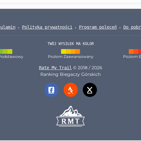
gulamin
Polityka prywatności
Program poleceń
Do pobr
TWÓJ WYSIŁEK MA KOLOR
Podstawowy
Poziom Zaawansowany
Poziom E
© 2018 / 2026
Rate My Trail
Ranking Biegaczy Górskich