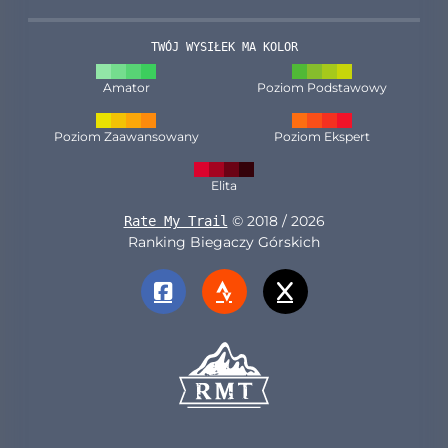
TWÓJ WYSIŁEK MA KOLOR
Amator
Poziom Podstawowy
Poziom Zaawansowany
Poziom Ekspert
Elita
© 2018 / 2026
Rate My Trail
Ranking Biegaczy Górskich