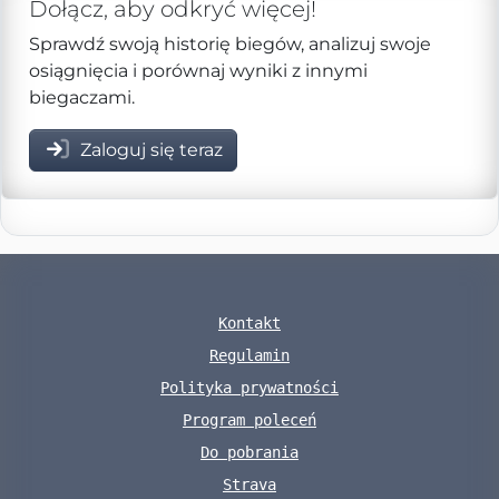
Dołącz, aby odkryć więcej!
Sprawdź swoją historię biegów, analizuj swoje
osiągnięcia i porównaj wyniki z innymi
biegaczami.
Zaloguj się teraz
Kontakt
Regulamin
Polityka prywatności
Program poleceń
Do pobrania
Strava