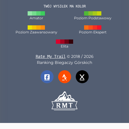
TWÓJ WYSIŁEK MA KOLOR
Amator
Poziom Podstawowy
Poziom Zaawansowany
Poziom Ekspert
Elita
© 2018 / 2026
Rate My Trail
Ranking Biegaczy Górskich