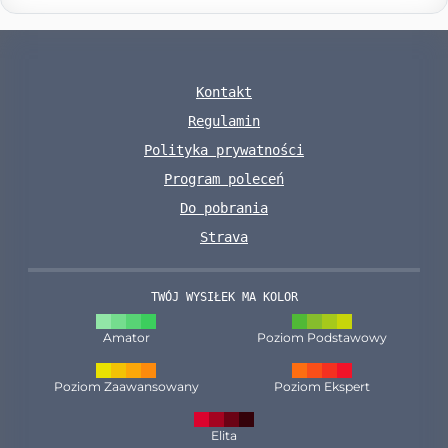
Kontakt
Regulamin
Polityka prywatności
Program poleceń
Do pobrania
Strava
TWÓJ WYSIŁEK MA KOLOR
Amator
Poziom Podstawowy
Poziom Zaawansowany
Poziom Ekspert
Elita