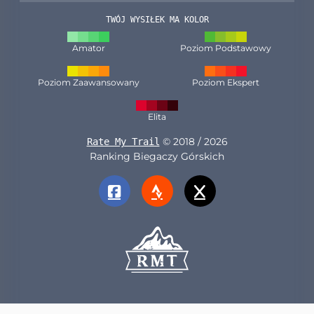
TWÓJ WYSIŁEK MA KOLOR
Amator
Poziom Podstawowy
Poziom Zaawansowany
Poziom Ekspert
Elita
© 2018 / 2026
Rate My Trail
Ranking Biegaczy Górskich