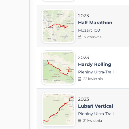
2023
Half Marathon
Mozart 100
17 czerwca
2023
Hardy Rolling
Pieniny Ultra-Trail
22 kwietnia
2023
Lubań Vertical
Pieniny Ultra-Trail
21 kwietnia