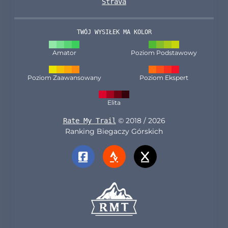
Strava
TWÓJ WYSIŁEK MA KOLOR
Amator
Poziom Podstawowy
Poziom Zaawansowany
Poziom Ekspert
Elita
© 2018 / 2026
Rate My Trail
Ranking Biegaczy Górskich