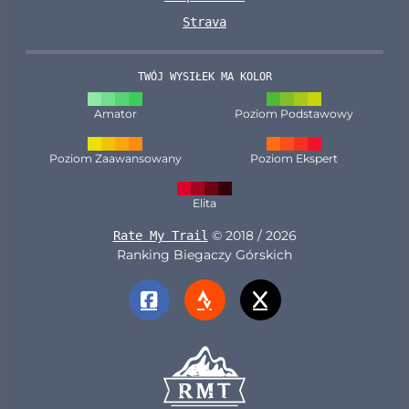
Strava
TWÓJ WYSIŁEK MA KOLOR
Amator
Poziom Podstawowy
Poziom Zaawansowany
Poziom Ekspert
Elita
© 2018 / 2026
Rate My Trail
Ranking Biegaczy Górskich