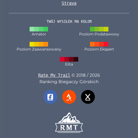
Strava
TWÓJ WYSIŁEK MA KOLOR
Amator
Poziom Podstawowy
Poziom Zaawansowany
Poziom Ekspert
Elita
© 2018 / 2026
Rate My Trail
Ranking Biegaczy Górskich