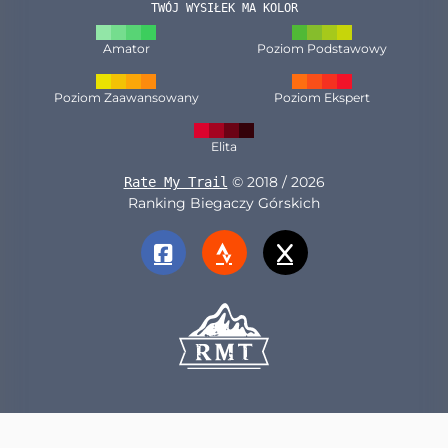
TWÓJ WYSIŁEK MA KOLOR
Amator
Poziom Podstawowy
Poziom Zaawansowany
Poziom Ekspert
Elita
© 2018 / 2026
Rate My Trail
Ranking Biegaczy Górskich