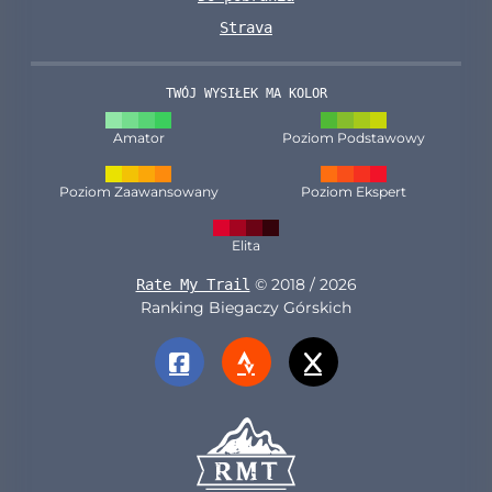
Strava
TWÓJ WYSIŁEK MA KOLOR
Amator
Poziom Podstawowy
Poziom Zaawansowany
Poziom Ekspert
Elita
© 2018 / 2026
Rate My Trail
Ranking Biegaczy Górskich