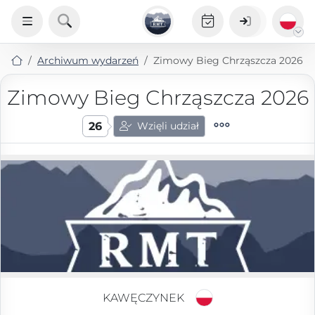
Archiwum wydarzeń
Zimowy Bieg Chrząszcza 2026
Zimowy Bieg Chrząszcza 2026
26
Wzięli udział
KAWĘCZYNEK