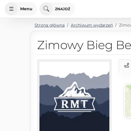
Menu
ZNAJDŹ
Strona główna
Archiwum wydarzeń
Zimow
Zimowy Bieg Be