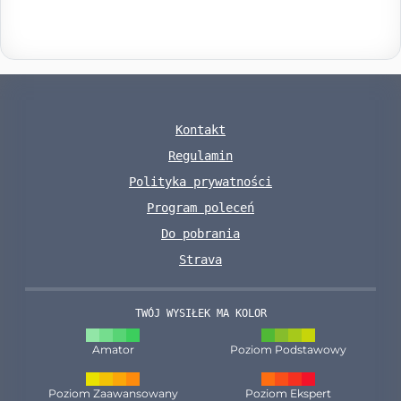
Kontakt
Regulamin
Polityka prywatności
Program poleceń
Do pobrania
Strava
TWÓJ WYSIŁEK MA KOLOR
Amator
Poziom Podstawowy
Poziom Zaawansowany
Poziom Ekspert