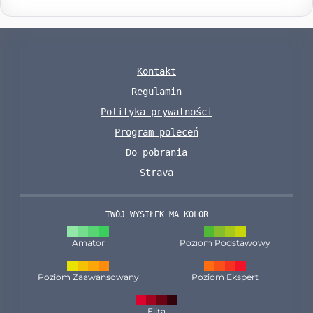
Kontakt
Regulamin
Polityka prywatności
Program poleceń
Do pobrania
Strava
TWÓJ WYSIŁEK MA KOLOR
Amator
Poziom Podstawowy
Poziom Zaawansowany
Poziom Ekspert
Elita