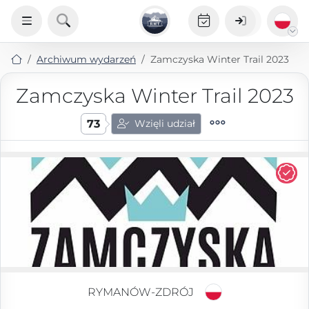
Archiwum wydarzeń
Zamczyska Winter Trail 2023
Zamczyska Winter Trail 2023
73
Wzięli udział
RYMANÓW-ZDRÓJ