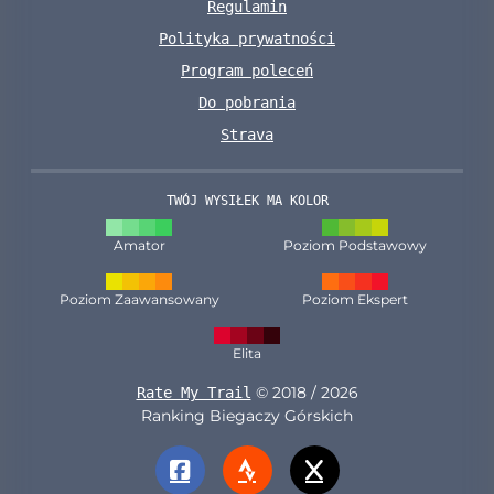
Regulamin
Polityka prywatności
Program poleceń
Do pobrania
Strava
TWÓJ WYSIŁEK MA KOLOR
Amator
Poziom Podstawowy
Poziom Zaawansowany
Poziom Ekspert
Elita
© 2018 / 2026
Rate My Trail
Ranking Biegaczy Górskich