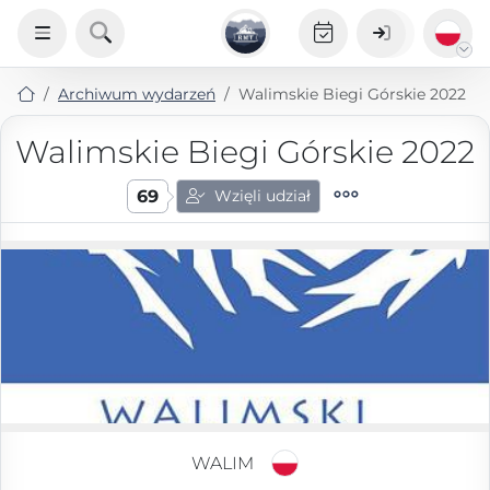
Archiwum wydarzeń
Walimskie Biegi Górskie 2022
Walimskie Biegi Górskie 2022
69
Wzięli udział
WALIM