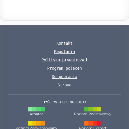
Kontakt
Regulamin
Polityka prywatności
Program poleceń
Do pobrania
Strava
TWÓJ WYSIŁEK MA KOLOR
Amator
Poziom Podstawowy
Poziom Zaawansowany
Poziom Ekspert