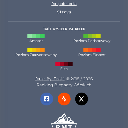
Do pobrania
Strava
TWÓJ WYSIŁEK MA KOLOR
Amator
Poziom Podstawowy
Poziom Zaawansowany
Poziom Ekspert
Elita
© 2018 / 2026
Rate My Trail
Ranking Biegaczy Górskich