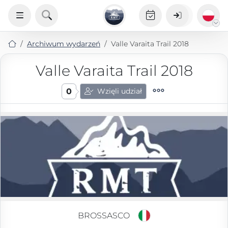
Archiwum wydarzeń
Valle Varaita Trail 2018
Valle Varaita Trail 2018
0
Wzięli udział
BROSSASCO