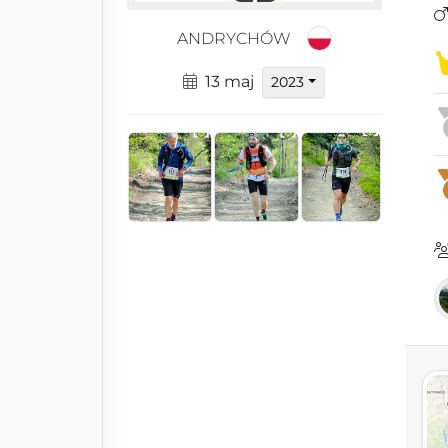
ANDRYCHÓW
13 maj
2023