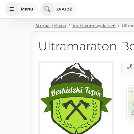
Menu
ZNAJDŹ
Strona główna
Archiwum wydarzeń
Ultra
Ultramaraton Be