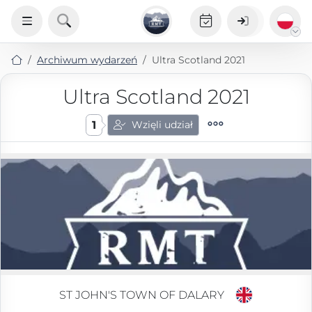
Archiwum wydarzeń
Ultra Scotland 2021
Ultra Scotland 2021
1
Wzięli udział
ST JOHN'S TOWN OF DALARY