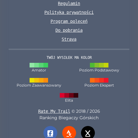
Regulamin
Polityka prywatności
Program poleceń
Do pobrania
Strava
TWÓJ WYSIŁEK MA KOLOR
Amator
Poziom Podstawowy
Poziom Zaawansowany
Poziom Ekspert
Elita
© 2018 / 2026
Rate My Trail
Ranking Biegaczy Górskich