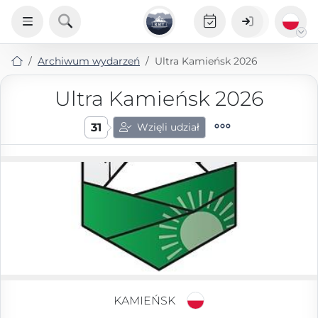
Archiwum wydarzeń
Ultra Kamieńsk 2026
Ultra Kamieńsk 2026
31
Wzięli udział
KAMIEŃSK