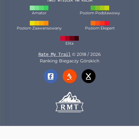
TWÓJ WYSIŁEK MA KOLOR
Amator
Poziom Podstawowy
Poziom Zaawansowany
Poziom Ekspert
Elita
© 2018 / 2026
Rate My Trail
Ranking Biegaczy Górskich