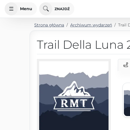
Menu
ZNAJDŹ
Strona główna
Archiwum wydarzeń
Trail
Trail Della Luna